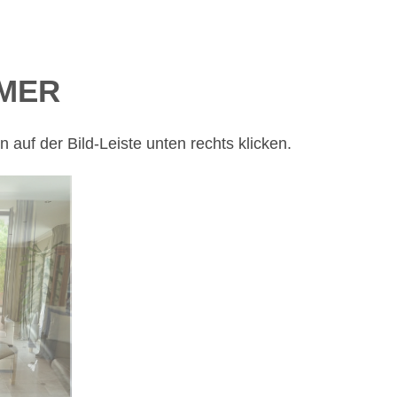
MER
 auf der Bild-Leiste unten rechts klicken.