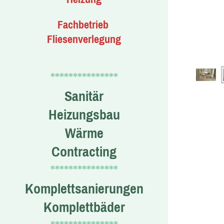
Fachbetrieb
Fliesenverlegung
***************
Sanitär
Heizungsbau
Wärme
Contracting
***************
Komplettsanierungen
Komplettbäder