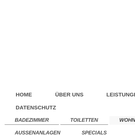
HOME
ÜBER UNS
LEISTUNG
DATENSCHUTZ
BADEZIMMER
TOILETTEN
WOHN
AUSSENANLAGEN
SPECIALS