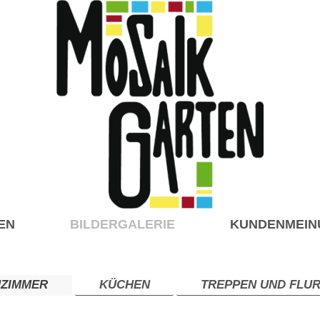
EN
BILDERGALERIE
KUNDENMEIN
ZIMMER
KÜCHEN
TREPPEN UND FLU