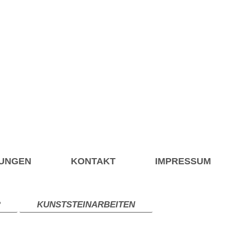
UNGEN
KONTAKT
IMPRESSUM
R
KUNSTSTEINARBEITEN