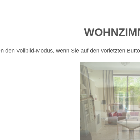
WOHNZIM
n den Vollbild-Modus, wenn Sie auf den vorletzten Button