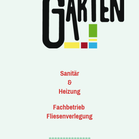
Sanitär
&
Heizung
Fachbetrieb
Fliesenverlegung