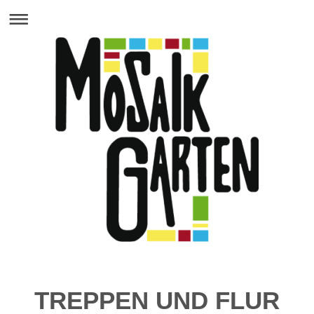
TREPPEN UND FLUR